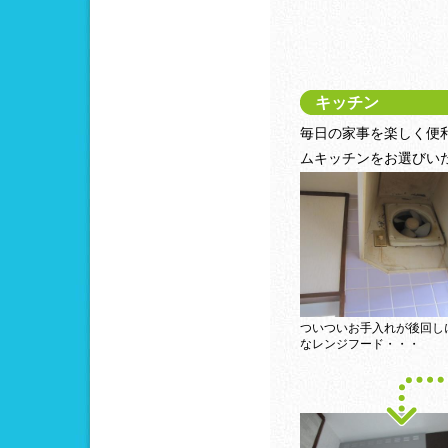
キッチン
毎日の家事を楽しく便
ムキッチンをお選びい
ついついお手入れが後回し
なレンジフード・・・