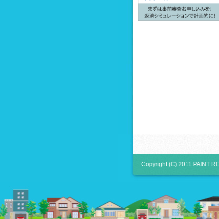
Copyright (C) 2011 PAINT RE