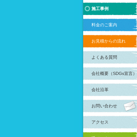
施工事例
料金のご案内
お見積からの流れ
よくある質問
会社概要（SDGs宣言）
会社沿革
お問い合わせ
アクセス