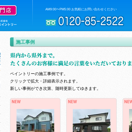
AM9:00〜PM5:00 お気軽にお問い合わせください
施工事例
ペイントリーの施工事例です。
クリックで拡大・詳細表示されます。
新しい事例ができ次第、随時更新してゆきます。