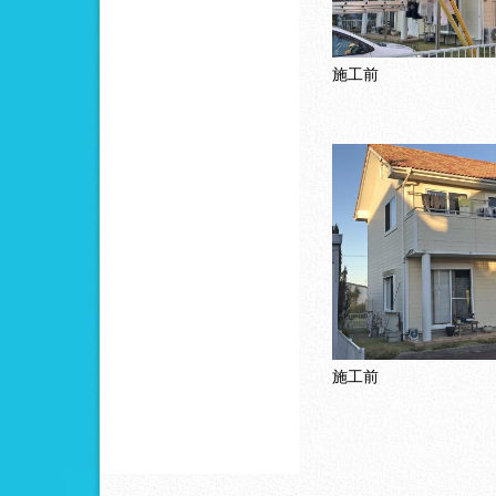
施工前
施工前