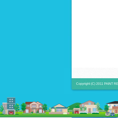
Copyright (C) 2011 PAINT RE