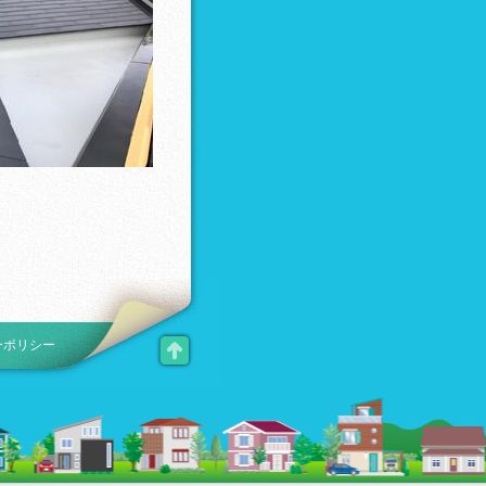
ーポリシー