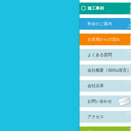
施工事例
料金のご案内
お見積からの流れ
よくある質問
会社概要（SDGs宣言）
会社沿革
お問い合わせ
アクセス