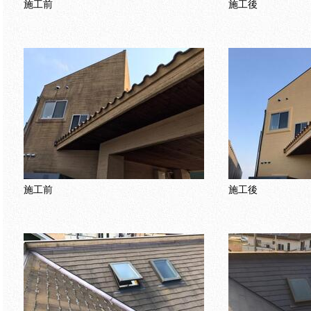
施工前
施工後
施工前
施工後