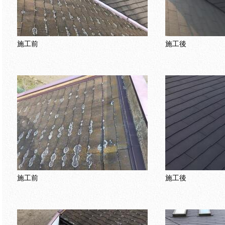
施工前
施工後
施工前
施工後