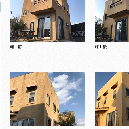
施工前
施工後