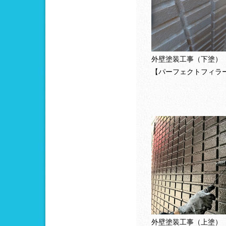
外壁塗装工事（下塗）
【パーフェクトフィラ
外壁塗装工事（上塗）