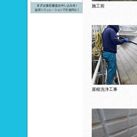
施工前
屋根洗浄工事