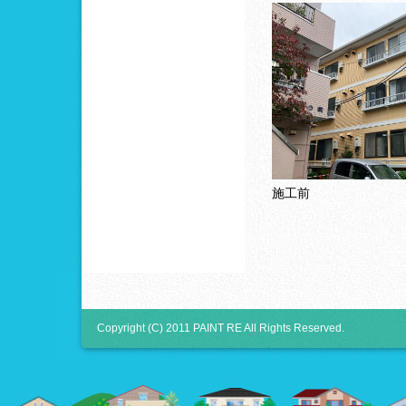
施工前
Copyright (C) 2011 PAINT RE All Rights Reserved.