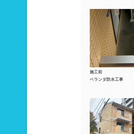
施工前
ベランダ防水工事