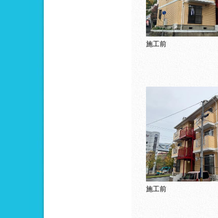
施工前
施工前