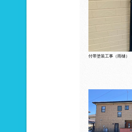
付帯塗装工事（雨樋）