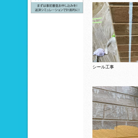
シール工事