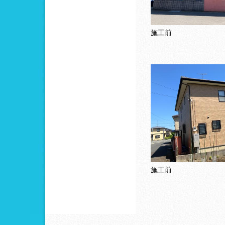
施工前
施工前