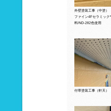
外壁塗装工事（中塗）
ファイン4Fセラミック
料/ND-282色使用
付帯塗装工事（軒天）